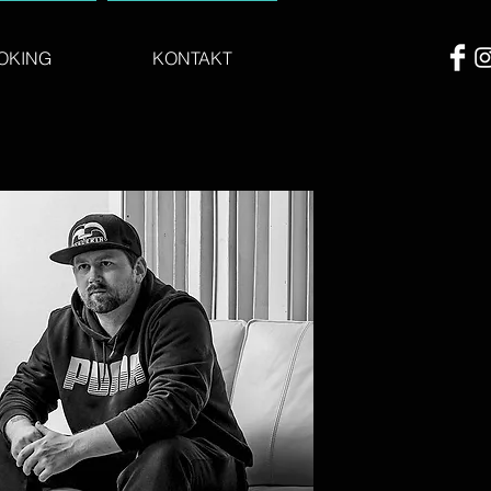
OKING
KONTAKT